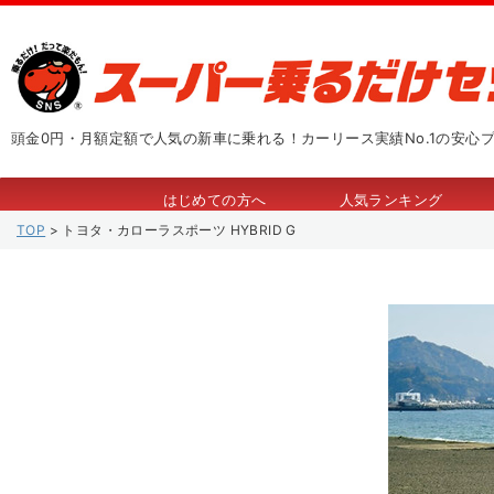
頭金0円・月額定額で人気の新車に乗れる！カーリース実績No.1の安心
はじめての方へ
人気ランキング
TOP
>
トヨタ・カローラスポーツ HYBRID G