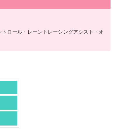
ントロール・レーントレーシングアシスト・オ