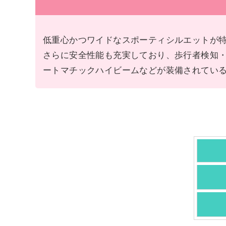
低重心かつワイドなスポーティシルエットが特
さらに安全性能も充実しており、歩行者検知
ートマチックハイビームなどが装備されてい