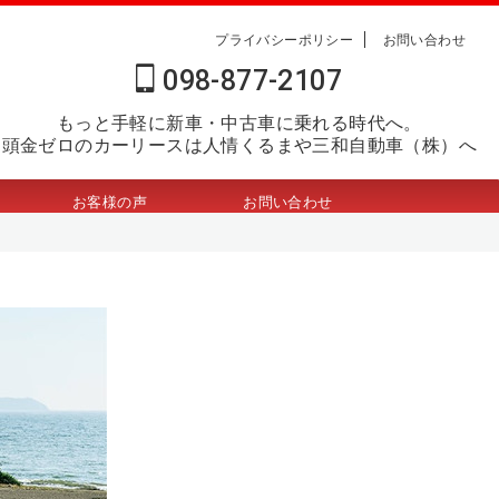
プライバシーポリシー
お問い合わせ
098-877-2107
もっと手軽に新車・中古車に乗れる時代へ。
頭金ゼロのカーリースは人情くるまや三和自動車（株）へ
お客様の声
お問い合わせ