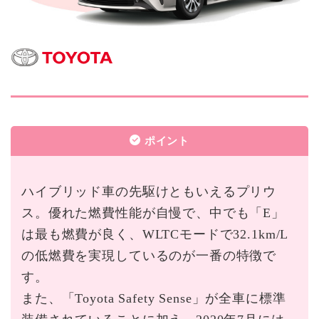
ポイント
ハイブリッド車の先駆けともいえるプリウ
ス。優れた燃費性能が自慢で、中でも「E」
は最も燃費が良く、WLTCモードで32.1km/L
の低燃費を実現しているのが一番の特徴で
す。
また、「Toyota Safety Sense」が全車に標準