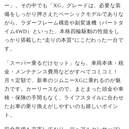
ー」。その中でも「XG」グレードは、必要な装
備をしっかり押さえたベーシックモデルでありな
がら、ラダーフレーム構造や副変速機（パートタ
イム4WD）といった、本格四輪駆動の性能をし
っかり搭載した“走りの本質”にこだわった一台で
す。
「スーパー乗るだけセット」なら、車両本体・税
金・メンテナンス費用などがすべてコミコミ！
月々定額で、新車のジムニーXGに乗れるのが魅
力です。カーリースなので、まとまった頭金や車
検・保険の手間もなく、ライフスタイルに合わせ
たお車の乗り換えがしやすいのも嬉しいポイン
ト。