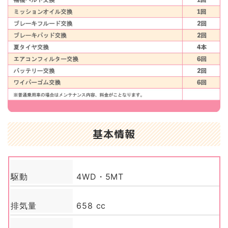
基本情報
駆動
4WD・5MT
排気量
658 cc