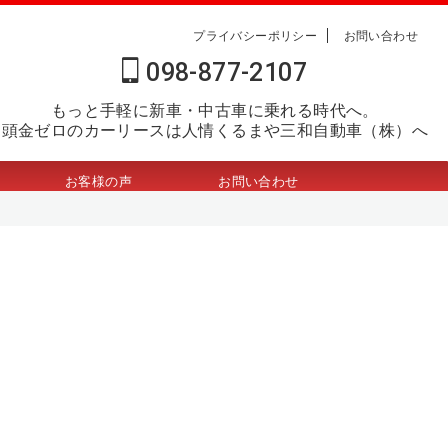
プライバシーポリシー
お問い合わせ
098-877-2107
もっと手軽に新車・中古車に乗れる時代へ。
頭金ゼロのカーリースは人情くるまや三和自動車（株）へ
お客様の声
お問い合わせ