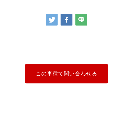
この車種で問い合わせる