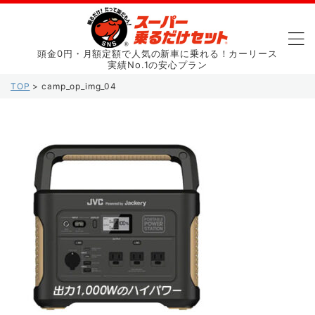
頭金0円・月額定額で人気の新車に乗れる！カーリース
実績No.1の安心プラン
TOP
>
camp_op_img_04