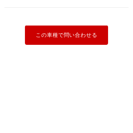
この車種で問い合わせる