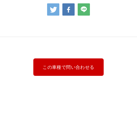
この車種で問い合わせる