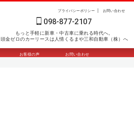
プライバシーポリシー
お問い合わせ
098-877-2107
もっと手軽に新車・中古車に乗れる時代へ。
頭金ゼロのカーリースは人情くるまや三和自動車（株）へ
お客様の声
お問い合わせ