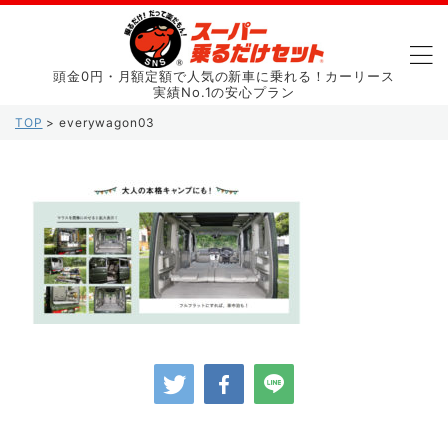
頭金0円・月額定額で人気の新車に乗れる！カーリース
実績No.1の安心プラン
TOP
>
everywagon03