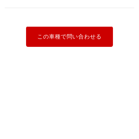
この車種で問い合わせる