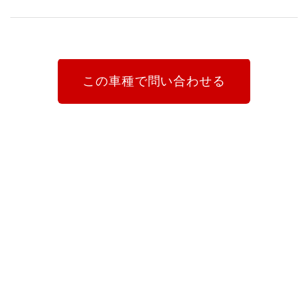
この車種で問い合わせる