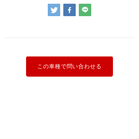
この車種で問い合わせる