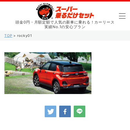
頭金0円・月額定額で人気の新車に乗れる！カーリース
実績No.1の安心プラン
TOP
>
rocky01