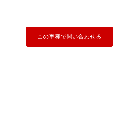
この車種で問い合わせる