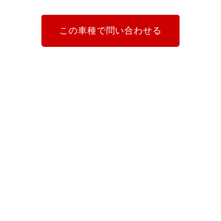
この車種で問い合わせる