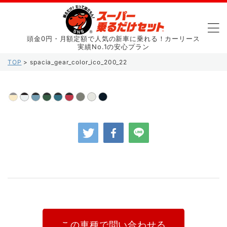
頭金0円・月額定額で人気の新車に乗れる！カーリース
実績No.1の安心プラン
TOP
>
spacia_gear_color_ico_200_22
この車種で問い合わせる