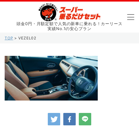
頭金0円・月額定額で人気の新車に乗れる！カーリース
実績No.1の安心プラン
TOP
>
VEZEL02