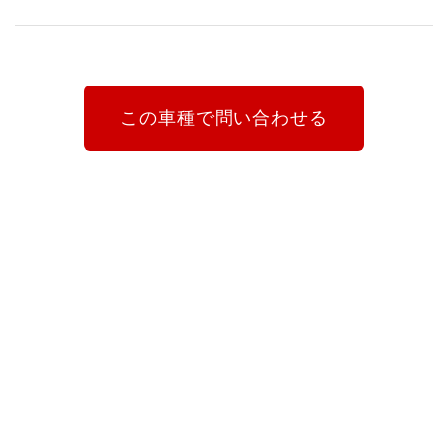
この車種で問い合わせる